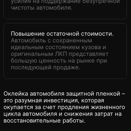
инвестиций и качества.
На все выполненные работы и
использованные материалы мы
предоставляем официальную гарантию.